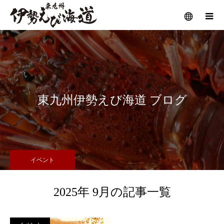
メニュー
東九州伊勢えび海道 ブログ
イベント
2025年 9月の記事一覧